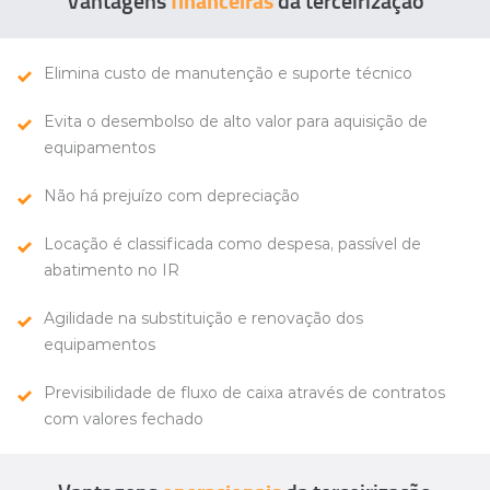
financeiras
Elimina custo de manutenção e suporte técnico
Evita o desembolso de alto valor para aquisição de
equipamentos
Não há prejuízo com depreciação
Locação é classificada como despesa, passível de
abatimento no IR
Agilidade na substituição e renovação dos
equipamentos
Previsibilidade de fluxo de caixa através de contratos
com valores
fechado