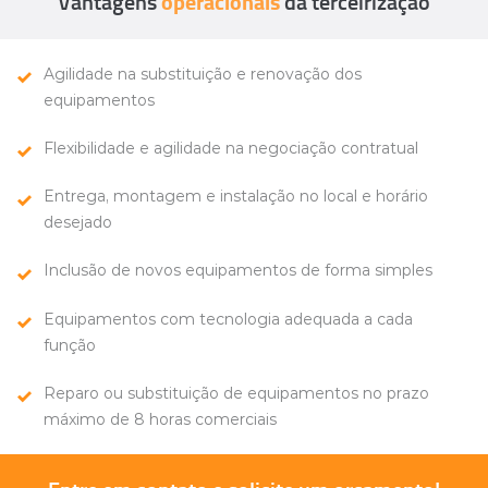
Vantagens
operacionais
da terceirização
Agilidade na substituição e renovação dos
equipamentos
Flexibilidade e agilidade na negociação contratual
Entrega, montagem e instalação no local e horário
desejado
Inclusão de novos equipamentos de forma simples
Equipamentos com tecnologia adequada a cada
função
Reparo ou substituição de equipamentos no prazo
máximo de
8 horas comerciais