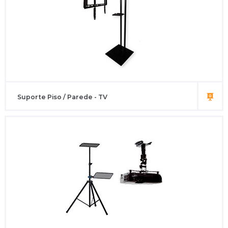
Suporte Piso / Parede - TV