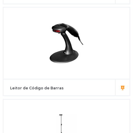
Leitor de Código de Barras