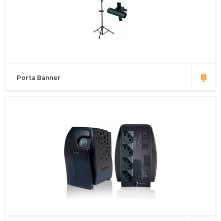
Porta Banner