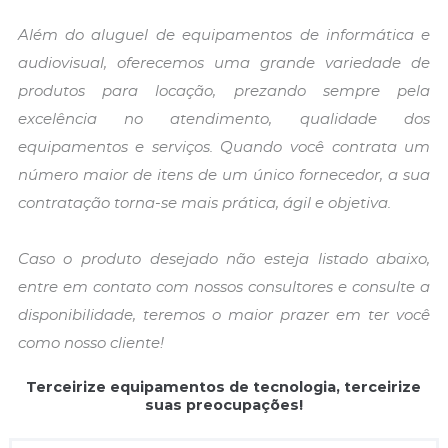
Além do aluguel de equipamentos de informática e
audiovisual, oferecemos uma grande variedade de
produtos para locação, prezando sempre pela
excelência no atendimento, qualidade dos
equipamentos e serviços. Quando você contrata um
número maior de itens de um único fornecedor, a sua
contratação torna-se mais prática, ágil e objetiva.
Caso o produto desejado não esteja listado abaixo,
entre em contato com nossos consultores e consulte a
disponibilidade, teremos o maior prazer em ter você
como nosso cliente!
Terceirize equipamentos de tecnologia, terceirize
suas preocupações!