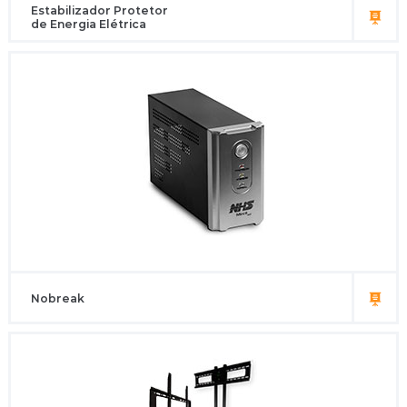
Estabilizador Protetor
de Energia Elétrica
Nobreak