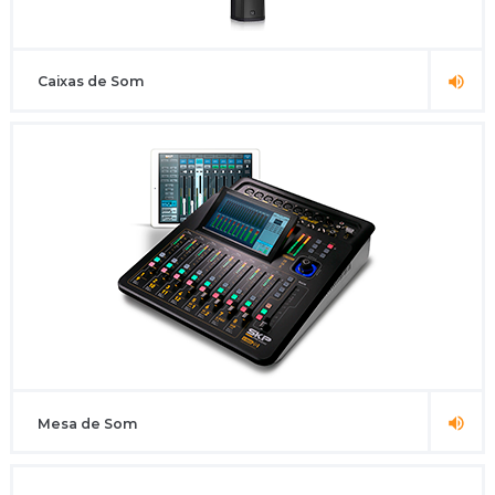
Caixas de Som
Mesa de Som