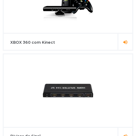
XBOX 360 com Kinect