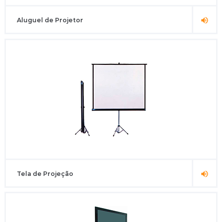
Aluguel de Projetor
Tela de Projeção