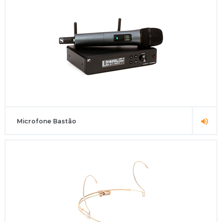
Microfone Bastão