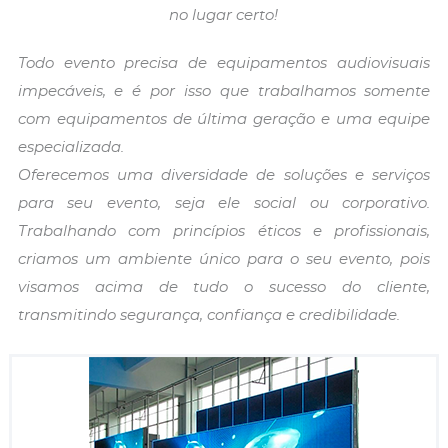
no lugar certo!
Todo evento precisa de equipamentos audiovisuais
impecáveis, e é por isso que trabalhamos somente
com equipamentos de última geração e uma equipe
especializada.
Oferecemos uma diversidade de soluções e serviços
para seu evento, seja ele social ou corporativo.
Trabalhando com princípios éticos e profissionais,
criamos um ambiente único para o seu evento, pois
visamos acima de tudo o sucesso do cliente,
transmitindo segurança, confiança e credibilidade.