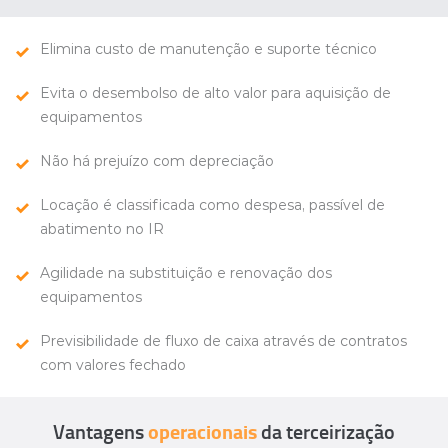
Elimina custo de manutenção e suporte técnico
Evita o desembolso de alto valor para aquisição de
equipamentos
Não há prejuízo com depreciação
Locação é classificada como despesa, passível de
abatimento no IR
Agilidade na substituição e renovação dos
equipamentos
Previsibilidade de fluxo de caixa através de contratos
com valores
fechado
Vantagens
operacionais
da terceirização