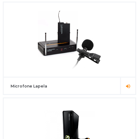
Microfone Lapela