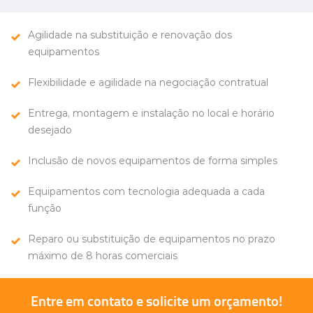
Agilidade na substituição e renovação dos
equipamentos
Flexibilidade e agilidade na negociação contratual
Entrega, montagem e instalação no local e horário
desejado
Inclusão de novos equipamentos de forma simples
Equipamentos com tecnologia adequada a cada
função
Reparo ou substituição de equipamentos no prazo
máximo de
8 horas comerciais
Entre em
contato e
solicite um
orçamento!