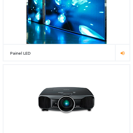
Painel LED