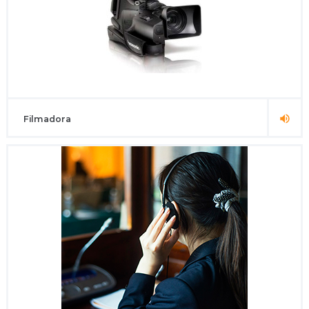
Filmadora