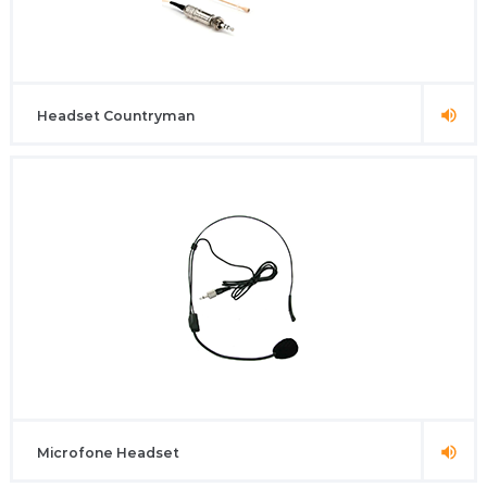
Headset Countryman
Microfone Headset