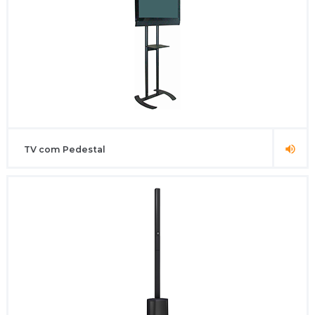
TV com Pedestal